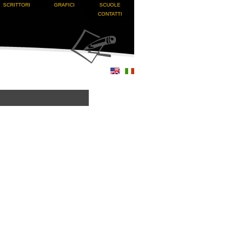
SCRITTORI
GRAFICI
SCUOLE
CONTATTI