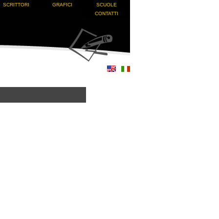
SCRITTORI
GRAFICI
SCUOLE
CONTATTI