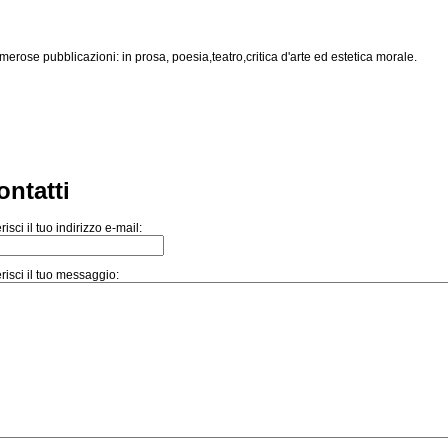
ose pubblicazioni: in prosa, poesia,teatro,critica d'arte ed estetica morale.
ontatti
risci il tuo indirizzo e-mail:
risci il tuo messaggio: