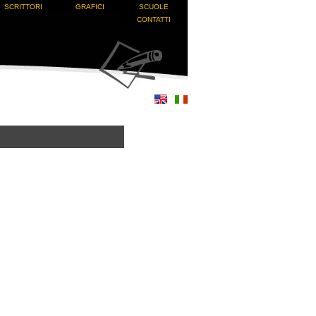
SCRITTORI
GRAFICI
SCUOLE
CONTATTI