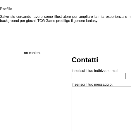
Profilo
Salve sto cercando lavoro come illustratore per ampliare la mia esperienza e miglio
background per giochi, TCG Game.prediligo il genere fantasy.
no content
Contatti
Inserisci il tuo indirizzo e-mail:
Inserisci il tuo messaggio: