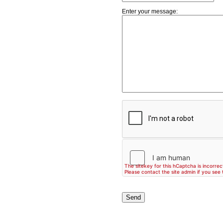
Enter your message: